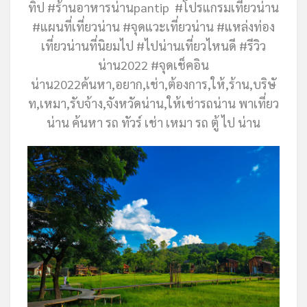
ทิป #ร้านอาหารน่านpantip #โปรแกรมเที่ยวน่าน
#แผนที่เที่ยวน่าน #จุดแวะเที่ยวน่าน #แหล่งท่อง
เที่ยวน่านที่นิยมไป #ไปน่านเที่ยวไหนดี #รีวิว
น่าน2022 #จุดเช็คอิน
น่าน2022ค้นหา,อยาก,เช่า,ต้องการ,ให้,ร้าน,บริษั
ท,เหมา,รับจ้าง,จังหวัดน่าน,ให้เช่ารถน่าน พาเที่ยว
น่าน ค้นหา รถ ทัวร์ เช่า เหมา รถ ตู้ ไป น่าน