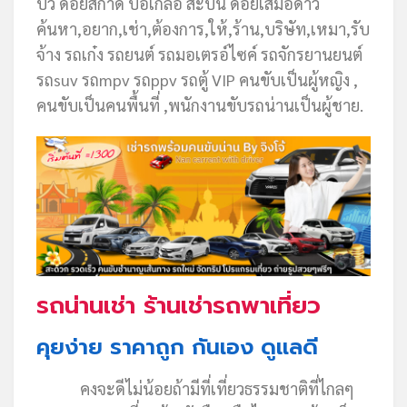
ปัว ดอยสกาด บ่อเกลือ สะปัน ดอยเสมอดาว
ค้นหา,อยาก,เช่า,ต้องการ,ให้,ร้าน,บริษัท,เหมา,รับ
จ้าง รถเก๋ง รถยนต์ รถมอเตรอ์ไซค์ รถจักรยานยนต์
รถsuv รถmpv รถppv รถตู้ VIP คนขับเป็นผู้หญิง ,
คนขับเป็นคนพื้นที่ ,พนักงานขับรถน่านเป็นผู้ชาย.
รถน่านเช่า ร้านเช่ารถพาเที่ยว
คุยง่าย ราคาถูก กันเอง ดูแลดี
คงจะดีไม่น้อยถ้ามีที่เที่ยวธรรมชาติที่ไกลๆ