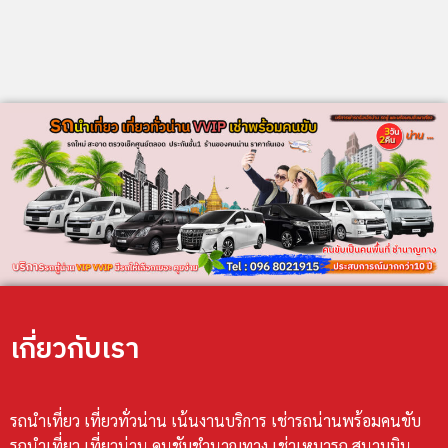
เกี่ยวกับเรา
รถนำเที่ยว เที่ยวทั่วน่าน เน้นงานบริการ เช่ารถน่านพร้อมคนขับ
รถนำเที่ยว เที่ยวน่าน คนชับชำนาญทาง เช่าเหมารถ สนามบิน