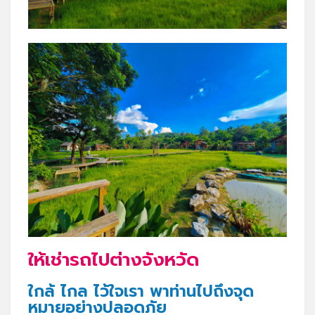
ให้เช่ารถไปต่างจังหวัด
ใกล้ ไกล ไว้ใจเรา พาท่านไปถึงจุด
หมายอย่างปลอดภัย